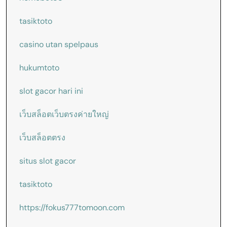
tasiktoto
casino utan spelpaus
hukumtoto
slot gacor hari ini
เว็บสล็อตเว็บตรงค่ายใหญ่
เว็บสล็อตตรง
situs slot gacor
tasiktoto
https://fokus777tomoon.com