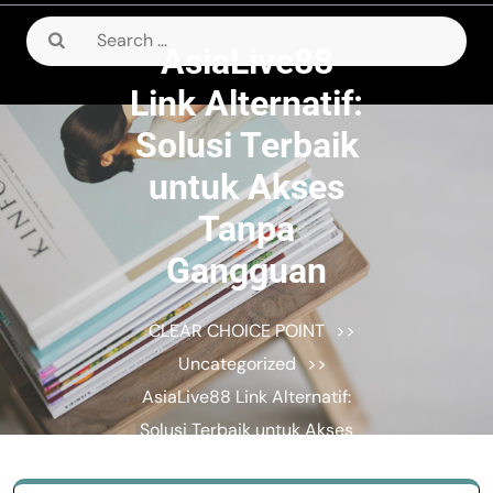
Search
AsiaLive88
for:
Link Alternatif:
Solusi Terbaik
untuk Akses
Tanpa
Gangguan
CLEAR CHOICE POINT
>>
Uncategorized
>>
AsiaLive88 Link Alternatif:
Solusi Terbaik untuk Akses
Tanpa Gangguan