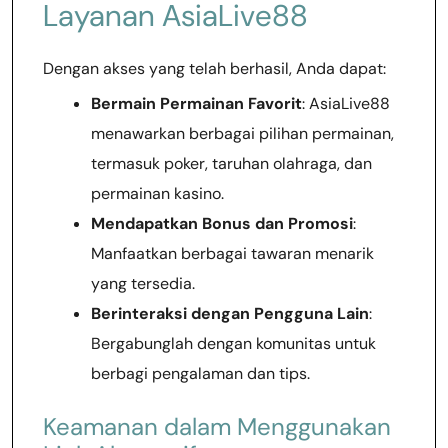
Layanan AsiaLive88
Dengan akses yang telah berhasil, Anda dapat:
Bermain Permainan Favorit
: AsiaLive88
menawarkan berbagai pilihan permainan,
termasuk poker, taruhan olahraga, dan
permainan kasino.
Mendapatkan Bonus dan Promosi
:
Manfaatkan berbagai tawaran menarik
yang tersedia.
Berinteraksi dengan Pengguna Lain
:
Bergabunglah dengan komunitas untuk
berbagi pengalaman dan tips.
Keamanan dalam Menggunakan