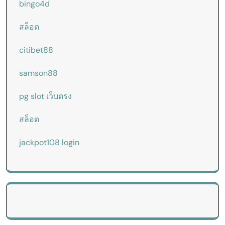
bingo4d
สล็อต
citibet88
samson88
pg slot เว็บตรง
สล็อต
jackpot108 login