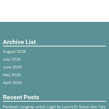
Archive List
August 2026
July 2026
June 2026
May 2026
April 2026
Recent Posts
Panduan Lengkap untuk Login ke Luxury12: Solusi dan Tips