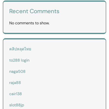
Recent Comments
No comments to show.
คลิปหลุดไทย
to288 login
naga508
raja88
cair138
slot88jp