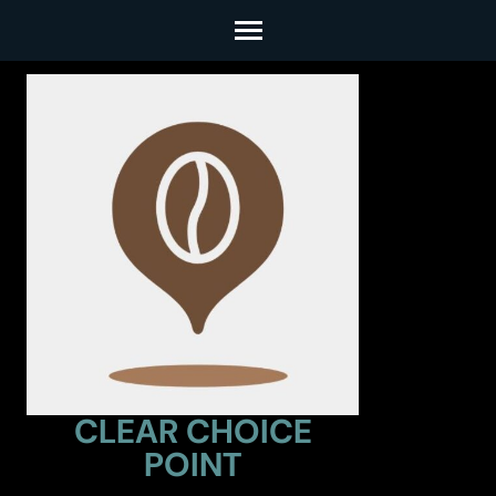
Skip
to
content
(Press
Enter)
CLEAR CHOICE
POINT